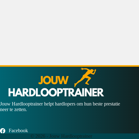
Jouw Hardlooptrainer helpt hardlopers om hun beste prestatie
neer te zetten.
Facebook
© 2026 - Jouw Hardlooptrainer